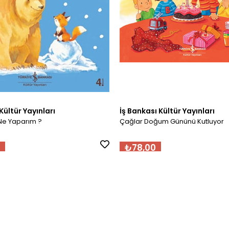
Kültür Yayınları
İş Bankası Kültür Yayınları
Ne Yaparım ?
Çağlar Doğum Gününü Kutluyor
₺78,00