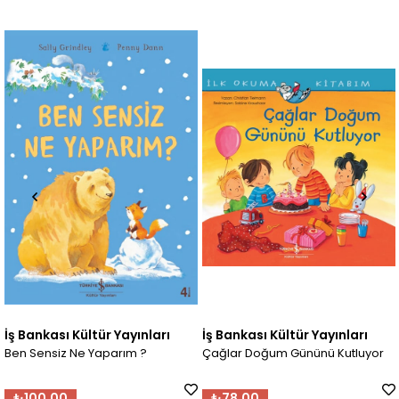
İş Bankası Kültür Yayınları
İş Bankası Kültür Yayınları
Ben Sensiz Ne Yaparım ?
Çağlar Doğum Gününü Kutluyor
₺100,00
₺78,00