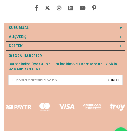
KURUMSAL
ALIŞVERİŞ
DESTEK
BIZDEN HABERLER
Bültenimize Üye Olun ! Tüm İndirim ve Fırsatlardan İlk Sizin
Haberiniz Olsun !
GÖNDER