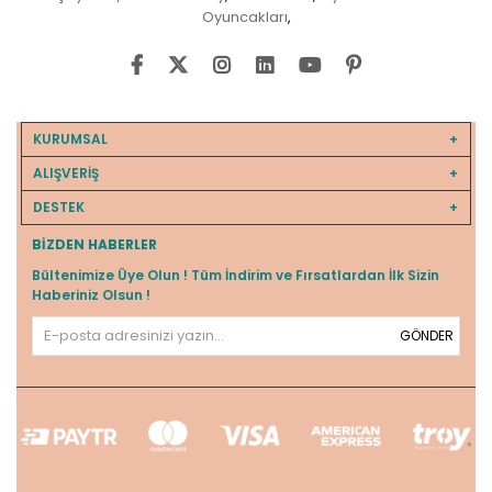
Oyuncakları
,
KURUMSAL
ALIŞVERİŞ
DESTEK
BIZDEN HABERLER
Bültenimize Üye Olun ! Tüm İndirim ve Fırsatlardan İlk Sizin
Haberiniz Olsun !
GÖNDER