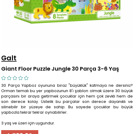
Galt
Giant Floor Puzzle Jungle 30 Parça 3-6 Yaş
30 Parça Yapboz oyununa biraz "büyüklük" katmaya ne dersiniz?
Orman temalı bu yer yapbozunun 8'i şablon olmak üzere 30 büyük
parçasını bir araya getirmek çocuklar için hem çok zevkli hem de
son derece kolay. Üstelik bu parçalar son derece dayanıklı ve
silinebilir bir yüzeye de sahip. Bu sayede çocuklar bu büyük
yapbozla tekrar tekrar oynabilirler.
3 yaş ve üzeri için uygundur.