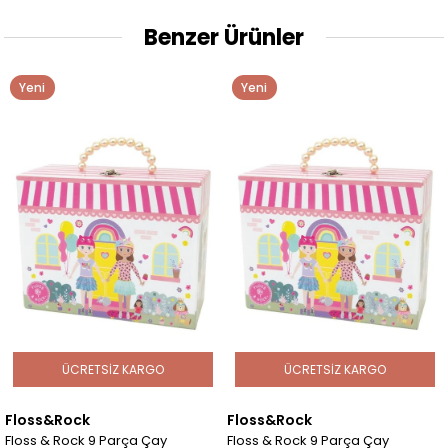
Benzer Ürünler
Yeni
Yeni
Ürün
Ürün
ÜCRETSIZ KARGO
ÜCRETSIZ KARGO
Floss&Rock
Floss&Rock
Floss & Rock 9 Parça Çay
Floss & Rock 9 Parça Çay