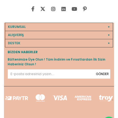
KURUMSAL
ALIŞVERİŞ
DESTEK
BIZDEN HABERLER
Bültenimize Üye Olun ! Tüm İndirim ve Fırsatlardan İlk Sizin
Haberiniz Olsun !
GÖNDER