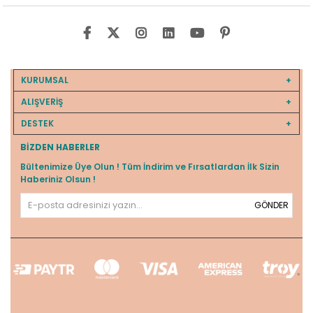
KURUMSAL
ALIŞVERİŞ
DESTEK
BIZDEN HABERLER
Bültenimize Üye Olun ! Tüm İndirim ve Fırsatlardan İlk Sizin
Haberiniz Olsun !
GÖNDER