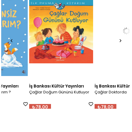
İş Bankası Kültür Yayınları
İş Bankası Kültür Yayınları
Çağlar Doğum Gününü Kutluyor
Çağlar Doktorda
₺78,00
₺78,00