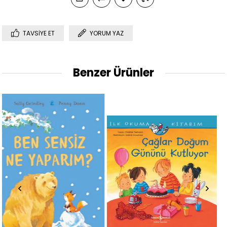
TAVSIYE ET
YORUM YAZ
Benzer Ürünler