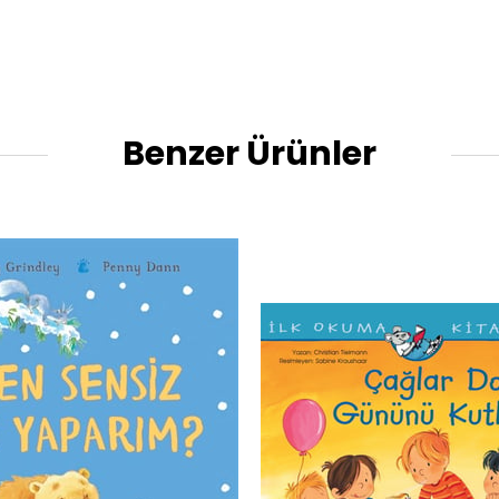
Benzer Ürünler