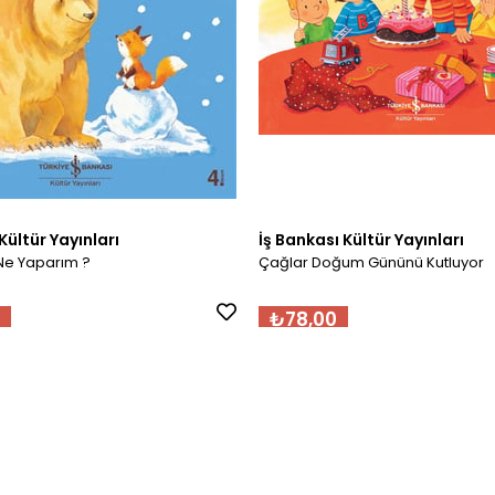
Kültür Yayınları
İş Bankası Kültür Yayınları
Ne Yaparım ?
Çağlar Doğum Gününü Kutluyor
₺78,00