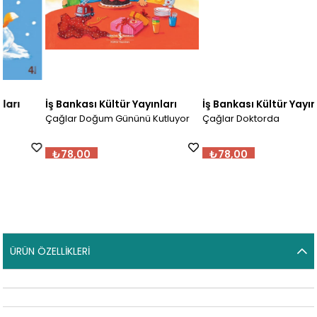
İş Bankası Kültür Yayınları
İş Bankası Kültür Yayınları
Çağlar Doğum Gününü Kutluyor
Çağlar Doktorda
₺78,00
₺78,00
ÜRÜN ÖZELLIKLERI