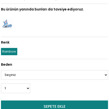
Bu ürünün yanında bunları da tavsiye ediyoruz.
Renk
Rainbow
Beden