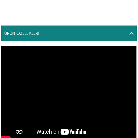
ÜRÜN ÖZELLIKLERI