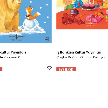
Kültür Yayınları
İş Bankası Kültür Yayınları
Ne Yaparım ?
Çağlar Doğum Gününü Kutluyor
₺78,00