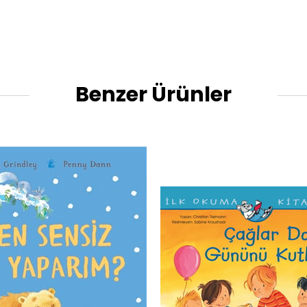
Benzer Ürünler