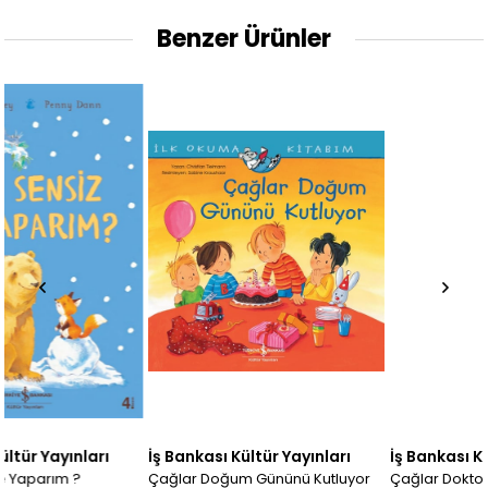
Benzer Ürünler
İş Bankası Kültür Yayınları
İş Bankası Kültür Yayınları
Çağlar Doğum Gününü Kutluyor
Çağlar Doktorda