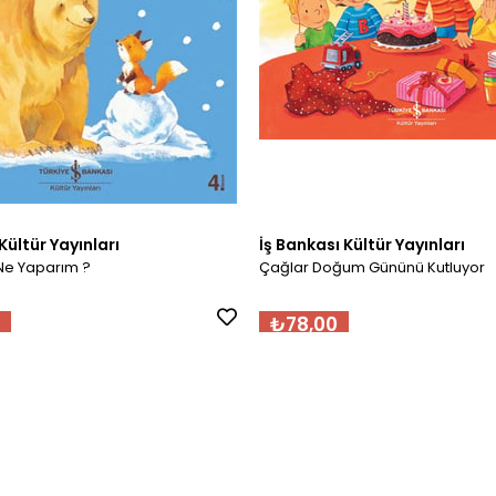
Kültür Yayınları
İş Bankası Kültür Yayınları
Ne Yaparım ?
Çağlar Doğum Gününü Kutluyor
₺78,00