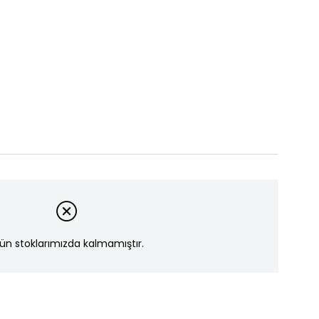
ün stoklarımızda kalmamıştır.