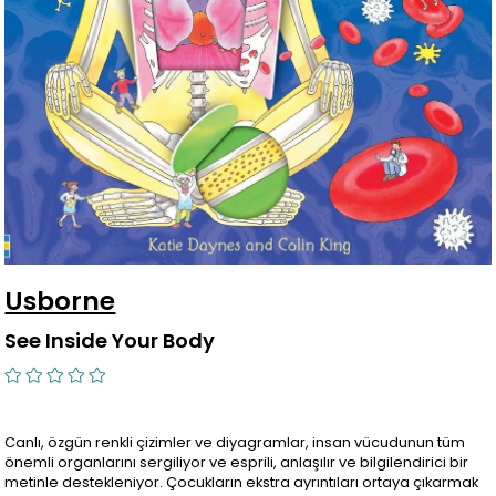
Usborne
See Inside Your Body
Canlı, özgün renkli çizimler ve diyagramlar, insan vücudunun tüm
önemli organlarını sergiliyor ve esprili, anlaşılır ve bilgilendirici bir
metinle destekleniyor. Çocukların ekstra ayrıntıları ortaya çıkarmak