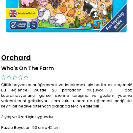
Orchard
Who's On The Farm
Çiftlik hayvanlarını öğrenmek ve incelemek için harika bir seçenek!
Bu eğlenceli puzzle 20 parçadan oluşuyor. El - göz
koordinasyonunu, görsel üzerine tartışma ve gözlem yapma
yeteneklerini geliştiriyor.. Hem kutusu, hem de eğlenceli içeriği ile
keyifli bir hediye alternatifi olarak da tercih edilebilir...
3 yaş ve üzeri için uygundur.
Puzzle Boyutları: 53 cm x 42 cm