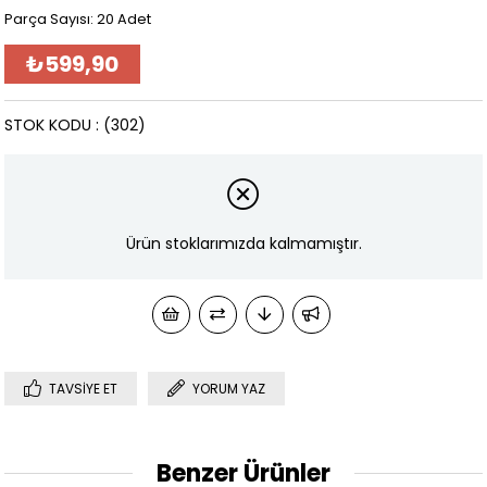
Parça Sayısı: 20 Adet
₺599,90
STOK KODU
(302)
Ürün stoklarımızda kalmamıştır.
TAVSIYE ET
YORUM YAZ
Benzer Ürünler