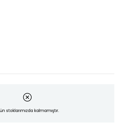
ün stoklarımızda kalmamıştır.