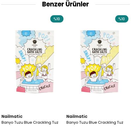
Benzer Ürünler
%10
%10
Nailmatic
Nailmatic
Banyo Tuzu Blue Crackling Tuz
Banyo Tuzu Blue Crackling Tuz