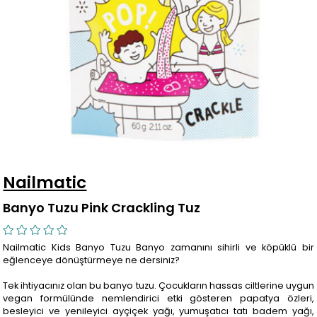
Nailmatic
Banyo Tuzu Pink Crackling Tuz
Nailmatic Kids Banyo Tuzu Banyo zamanını sihirli ve köpüklü bir
eğlenceye dönüştürmeye ne dersiniz?
Tek ihtiyacınız olan bu banyo tuzu. Çocukların hassas ciltlerine uygun
vegan formülünde nemlendirici etki gösteren papatya özleri,
besleyici ve yenileyici ayçiçek yağı, yumuşatıcı tatı badem yağı,