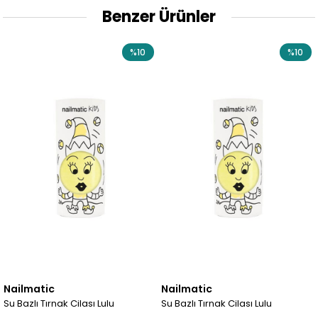
Benzer Ürünler
%10
%10
Nailmatic
Nailmatic
Su Bazlı Tırnak Cilası Lulu
Su Bazlı Tırnak Cilası Lulu