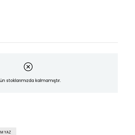
ün stoklarımızda kalmamıştır.
M YAZ