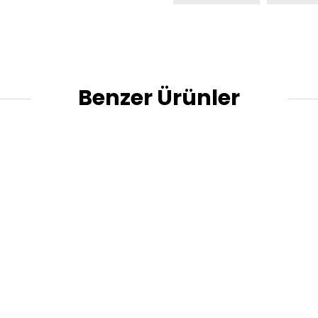
Benzer Ürünler