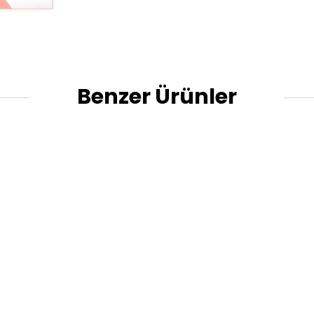
Benzer Ürünler