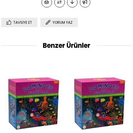
TAVSIYE ET
YORUM YAZ
Benzer Ürünler