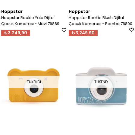
Hoppstar
Hoppstar
Hoppstar Rookie Yale Dijital
Hoppstar Rookie Blush Dijital
Çocuk Kamerası - Mavi 76889
Çocuk Kamerası - Pembe 76890
₺3.249,90
₺3.249,90
TÜKENDI
TÜKENDI