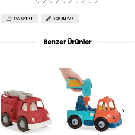
TAVSIYE ET
YORUM YAZ
Benzer Ürünler