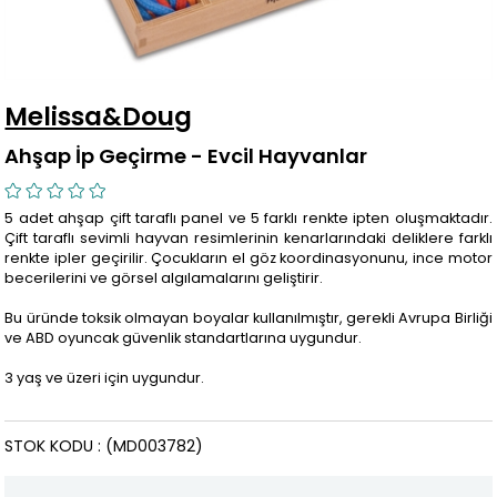
Melissa&Doug
Ahşap İp Geçirme - Evcil Hayvanlar
5 adet ahşap çift taraflı panel ve 5 farklı renkte ipten oluşmaktadır.
Çift taraflı sevimli hayvan resimlerinin kenarlarındaki deliklere farklı
renkte ipler geçirilir. Çocukların el göz koordinasyonunu, ince motor
becerilerini ve görsel algılamalarını geliştirir.
Bu üründe toksik olmayan boyalar kullanılmıştır, gerekli Avrupa Birliği
ve ABD oyuncak güvenlik standartlarına uygundur.
3 yaş ve üzeri için uygundur.
STOK KODU
(MD003782)