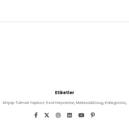
Etiketler
Ahşap Tutmalı Yapboz-Evcil Hayvanlar
Melissa&Doug
Kategorisiz
,
,
,