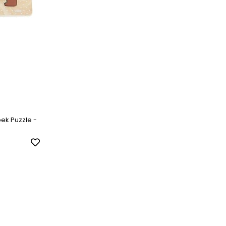
ek Puzzle -