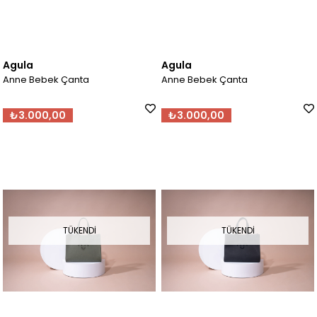
Agula
Agula
Anne Bebek Çanta
Anne Bebek Çanta
₺3.000,00
₺3.000,00
TÜKENDI
TÜKENDI