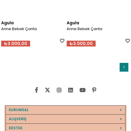
Agula
Agula
Anne Bebek Çanta
Anne Bebek Çanta
₺3.000,00
₺3.000,00
1
KURUMSAL
ALIŞVERİŞ
DESTEK