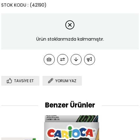
STOK KODU
(42190)
Ürün stoklarımızda kalmamıştır.
TAVSIYE ET
YORUM YAZ
Benzer Ürünler