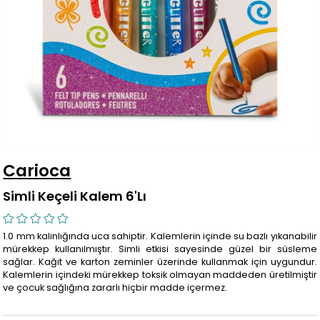
Carioca
Simli Keçeli Kalem 6'Lı
1.0 mm kalınlığında uca sahiptir. Kalemlerin içinde su bazlı yıkanabilir
mürekkep kullanılmıştır. Simli etkisi sayesinde güzel bir süsleme
sağlar. Kağıt ve karton zeminler üzerinde kullanmak için uygundur.
Kalemlerin içindeki mürekkep toksik olmayan maddeden üretilmiştir
ve çocuk sağlığına zararlı hiçbir madde içermez.