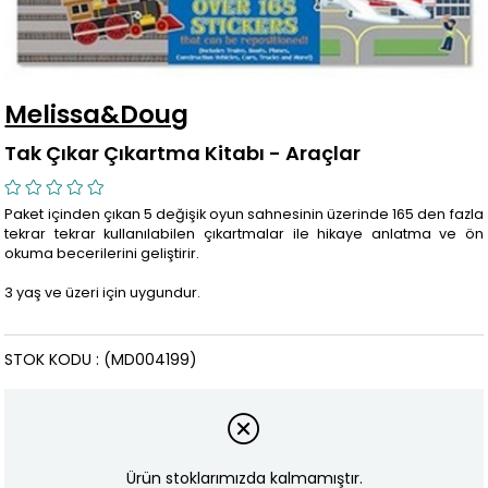
Melissa&Doug
Tak Çıkar Çıkartma Kitabı - Araçlar
Paket içinden çıkan 5 değişik oyun sahnesinin üzerinde 165 den fazla
tekrar tekrar kullanılabilen çıkartmalar ile hikaye anlatma ve ön
okuma becerilerini geliştirir.
3 yaş ve üzeri için uygundur.
STOK KODU
(MD004199)
Ürün stoklarımızda kalmamıştır.