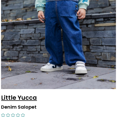
Little Yucca
Denim Salopet