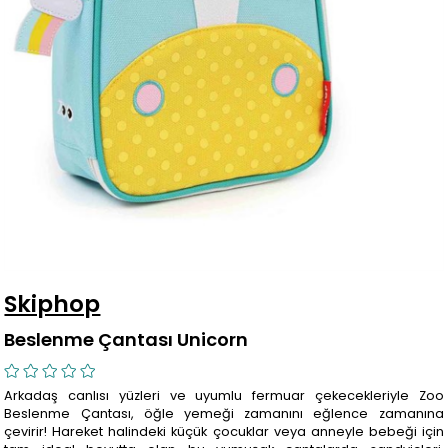
Skiphop
Beslenme Çantası Unicorn
Arkadaş canlısı yüzleri ve uyumlu fermuar çekecekleriyle Zoo
Beslenme Çantası, öğle yemeği zamanını eğlence zamanına
çevirir! Hareket halindeki küçük çocuklar veya anneyle bebeği için