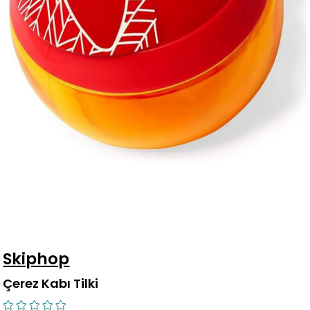
Skiphop
Çerez Kabı Tilki