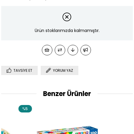
Ürün stoklarımızda kalmamıştır.
TAVSIYE ET
YORUM YAZ
Benzer Ürünler