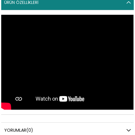
ÜRÜN ÖZELLIKLERI
YORUMLAR
(0)